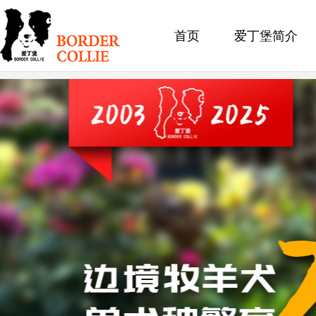
首页
爱丁堡简介