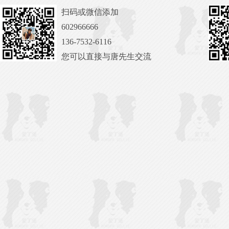
扫码或微信添加
602966666
136-7532-6116
您可以直接与唐先生交流