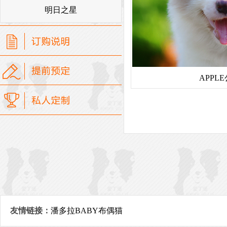
明日之星
APPL
友情链接：
潘多拉BABY布偶猫