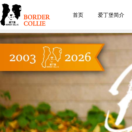
首页
爱丁堡简介