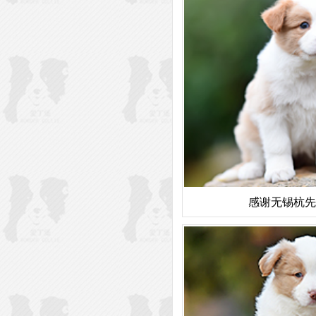
感谢无锡杭先