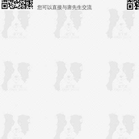
您可以直接与唐先生交流