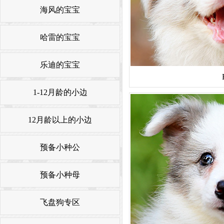
海风的宝宝
哈雷的宝宝
乐迪的宝宝
1-12月龄的小边
12月龄以上的小边
预备小种公
预备小种母
飞盘狗专区